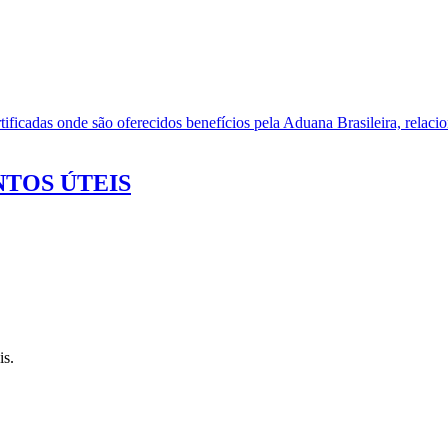
ificadas onde são oferecidos benefícios pela Aduana Brasileira, relacio
TOS ÚTEIS
is.