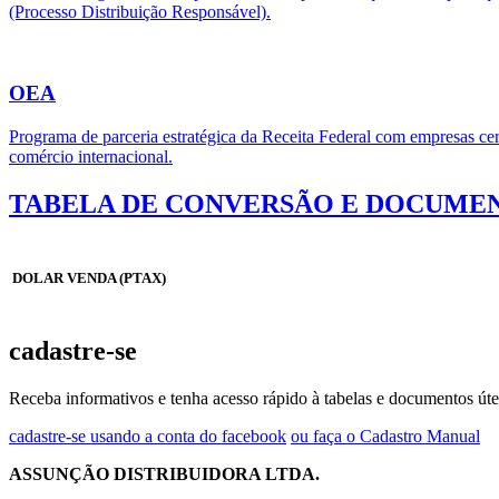
(Processo Distribuição Responsável).
OEA
Programa de parceria estratégica da Receita Federal com empresas cert
comércio internacional.
TABELA DE CONVERSÃO E DOCUMEN
DOLAR VENDA (PTAX)
cadastre-se
Receba informativos e tenha acesso rápido à tabelas e documentos úte
cadastre-se usando a conta do facebook
ou faça o Cadastro Manual
ASSUNÇÃO DISTRIBUIDORA LTDA.