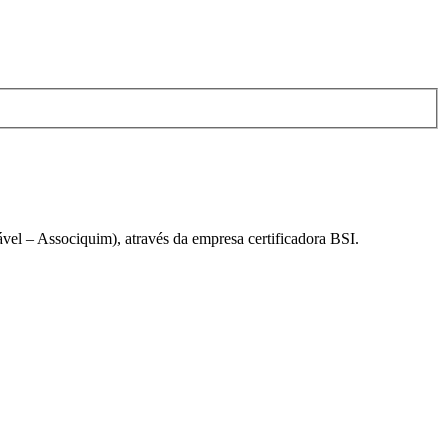
el – Associquim), através da empresa certificadora BSI.