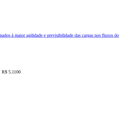
nados à maior agilidade e previsibilidade das cargas nos fluxos do
R$ 5.1100