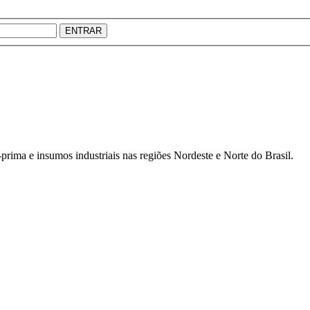
ENTRAR
prima e insumos industriais nas regiões Nordeste e Norte do Brasil.