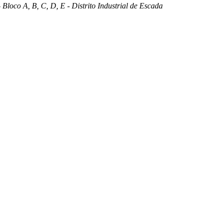
 Bloco A, B, C, D, E - Distrito Industrial de Escada