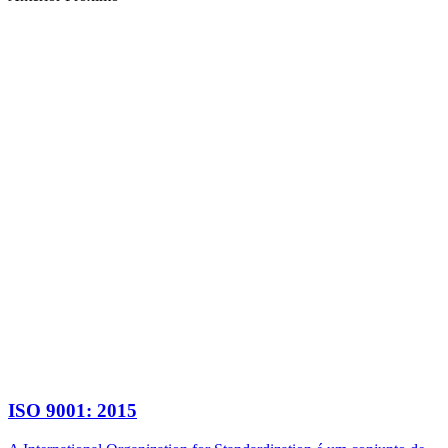
ISO 9001: 2015