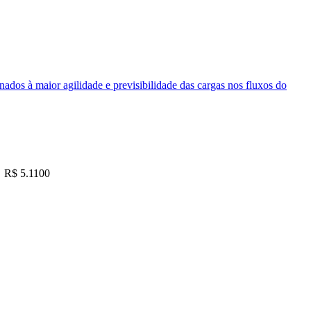
nados à maior agilidade e previsibilidade das cargas nos fluxos do
R$ 5.1100