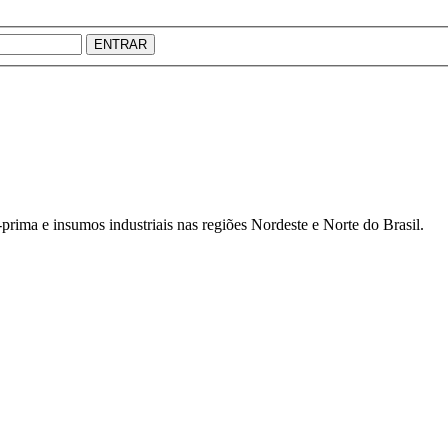
ENTRAR
prima e insumos industriais nas regiões Nordeste e Norte do Brasil.