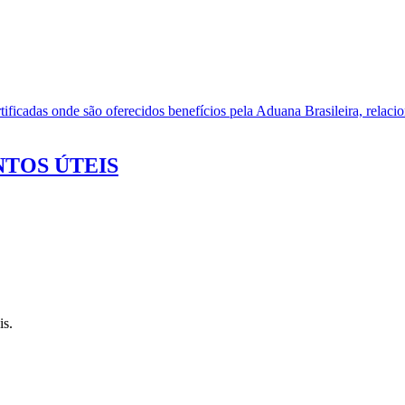
ificadas onde são oferecidos benefícios pela Aduana Brasileira, relacio
TOS ÚTEIS
is.