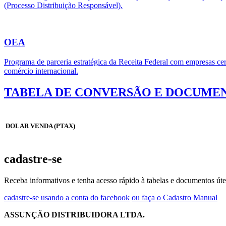
(Processo Distribuição Responsável).
OEA
Programa de parceria estratégica da Receita Federal com empresas cert
comércio internacional.
TABELA DE CONVERSÃO E DOCUMEN
DOLAR VENDA (PTAX)
cadastre-se
Receba informativos e tenha acesso rápido à tabelas e documentos úte
cadastre-se usando a conta do facebook
ou faça o Cadastro Manual
ASSUNÇÃO DISTRIBUIDORA LTDA.