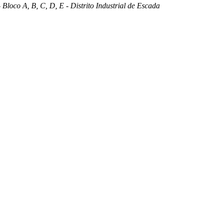
 Bloco A, B, C, D, E - Distrito Industrial de Escada