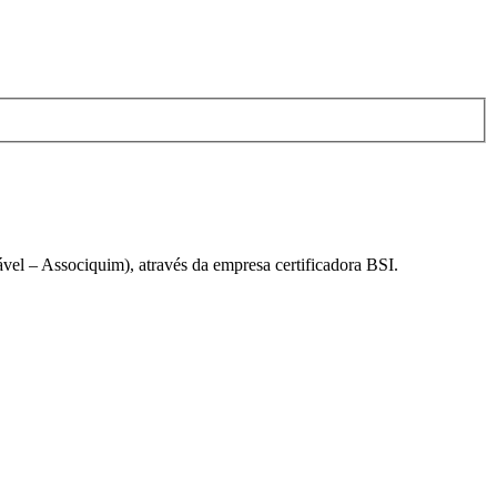
el – Associquim), através da empresa certificadora BSI.