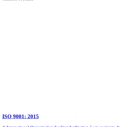
ISO 9001: 2015