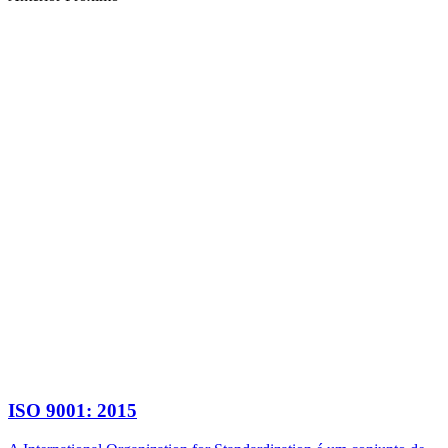
ISO 9001: 2015