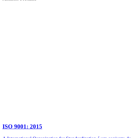
ISO 9001: 2015