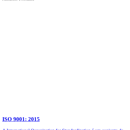
ISO 9001: 2015