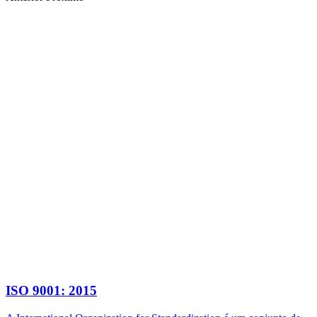
ISO 9001: 2015