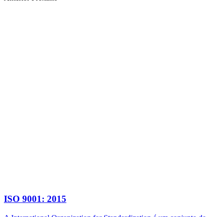
ISO 9001: 2015