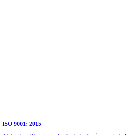
ISO 9001: 2015