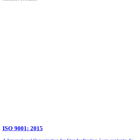
ISO 9001: 2015