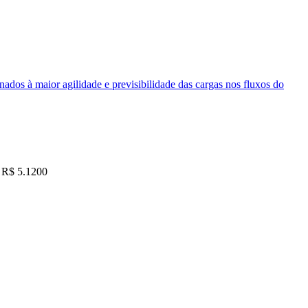
nados à maior agilidade e previsibilidade das cargas nos fluxos do
R$ 5.1200