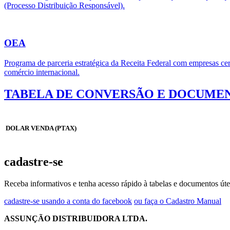
(Processo Distribuição Responsável).
OEA
Programa de parceria estratégica da Receita Federal com empresas cert
comércio internacional.
TABELA DE CONVERSÃO E DOCUMEN
DOLAR VENDA (PTAX)
cadastre-se
Receba informativos e tenha acesso rápido à tabelas e documentos úte
cadastre-se usando a conta do facebook
ou faça o Cadastro Manual
ASSUNÇÃO DISTRIBUIDORA LTDA.