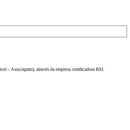
el – Associquim), através da empresa certificadora BSI.