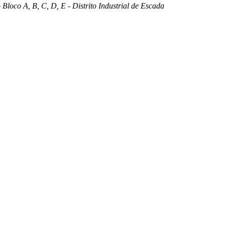
 Bloco A, B, C, D, E - Distrito Industrial de Escada