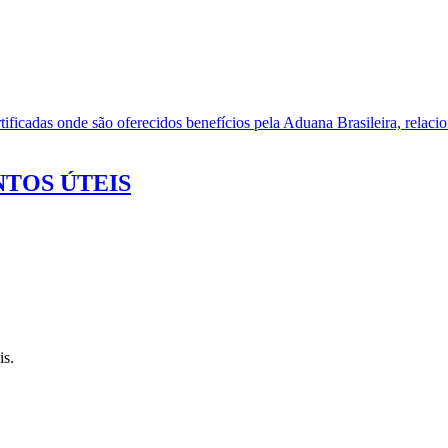
ificadas onde são oferecidos benefícios pela Aduana Brasileira, relacio
TOS ÚTEIS
is.