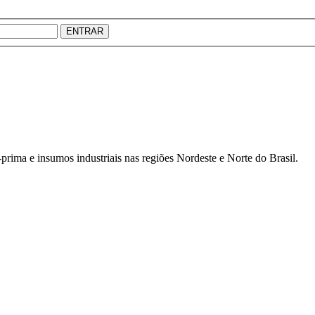
ENTRAR
prima e insumos industriais nas regiões Nordeste e Norte do Brasil.