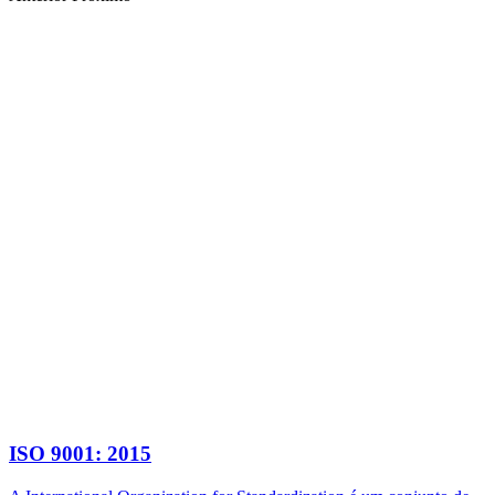
ISO 9001: 2015