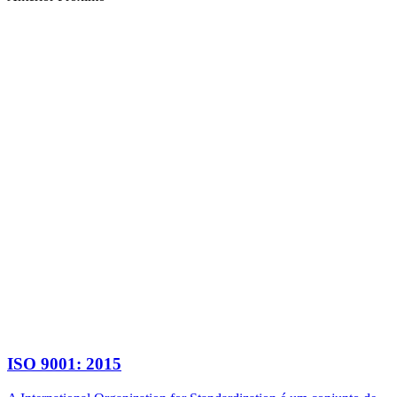
ISO 9001: 2015