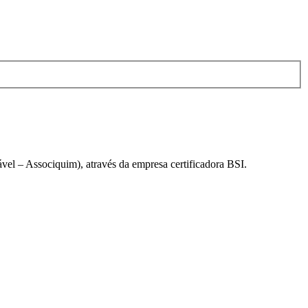
el – Associquim), através da empresa certificadora BSI.