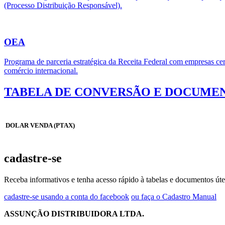
(Processo Distribuição Responsável).
OEA
Programa de parceria estratégica da Receita Federal com empresas cert
comércio internacional.
TABELA DE CONVERSÃO E DOCUMEN
DOLAR VENDA (PTAX)
cadastre-se
Receba informativos e tenha acesso rápido à tabelas e documentos úte
cadastre-se usando a conta do facebook
ou faça o Cadastro Manual
ASSUNÇÃO DISTRIBUIDORA LTDA.