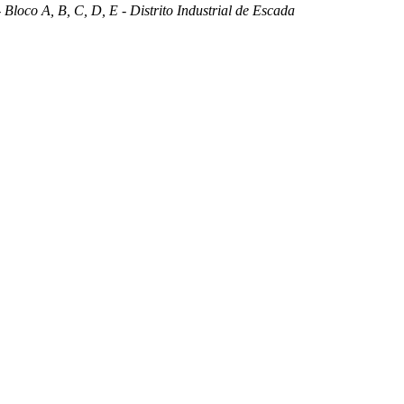
 Bloco A, B, C, D, E - Distrito Industrial de Escada