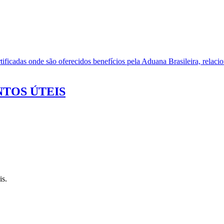
ificadas onde são oferecidos benefícios pela Aduana Brasileira, relacio
TOS ÚTEIS
is.