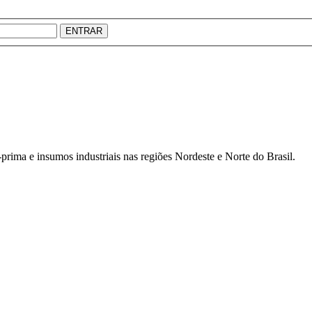
ENTRAR
prima e insumos industriais nas regiões Nordeste e Norte do Brasil.