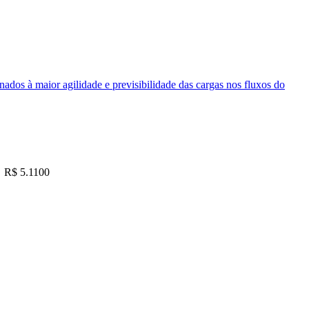
nados à maior agilidade e previsibilidade das cargas nos fluxos do
R$ 5.1100