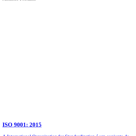
ISO 9001: 2015