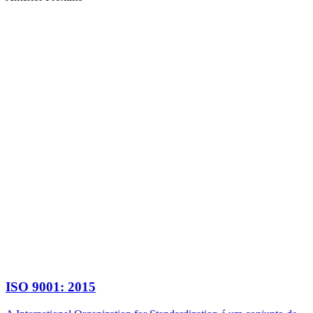
ISO 9001: 2015