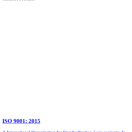
ISO 9001: 2015