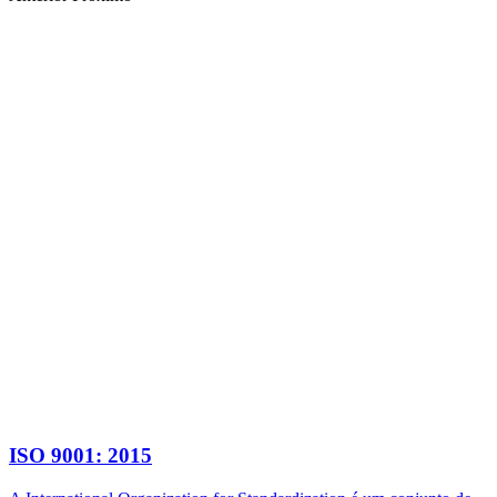
ISO 9001: 2015