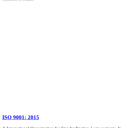
ISO 9001: 2015