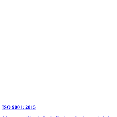
ISO 9001: 2015