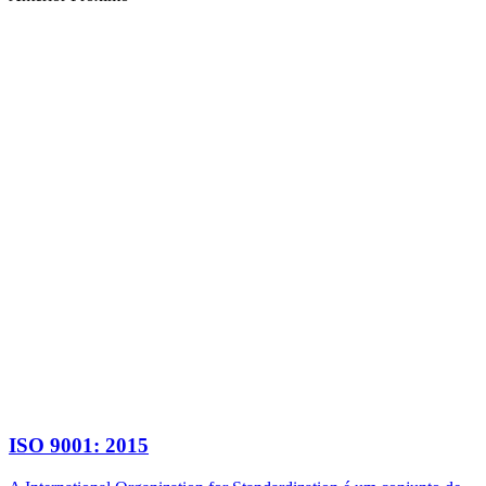
ISO 9001: 2015