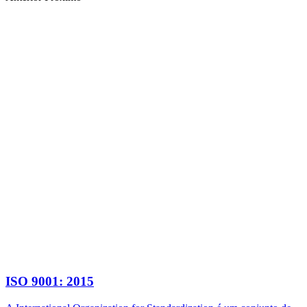
ISO 9001: 2015