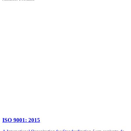
ISO 9001: 2015