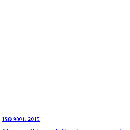
ISO 9001: 2015