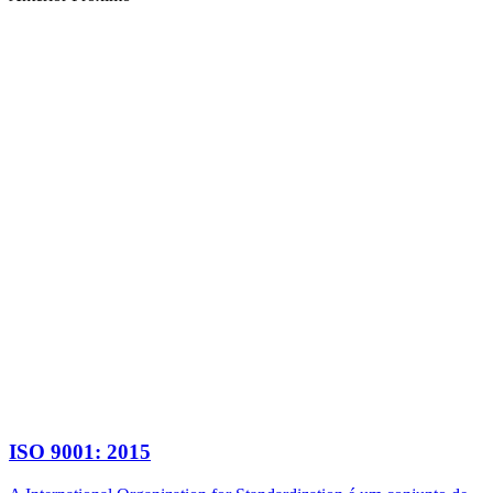
ISO 9001: 2015