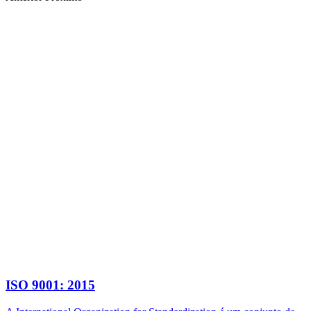
ISO 9001: 2015