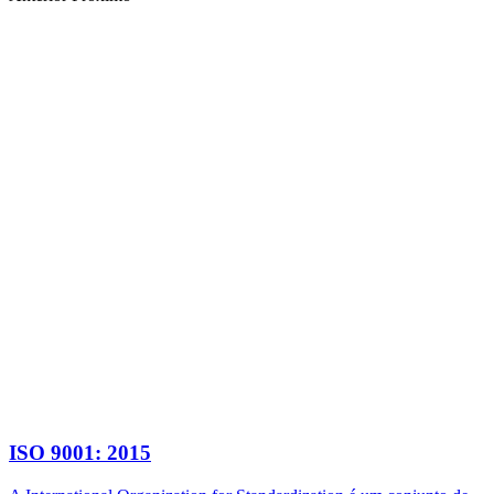
ISO 9001: 2015