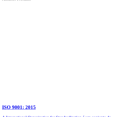
ISO 9001: 2015