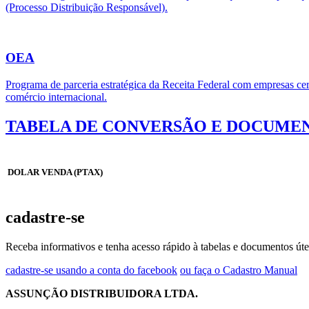
(Processo Distribuição Responsável).
OEA
Programa de parceria estratégica da Receita Federal com empresas cert
comércio internacional.
TABELA DE CONVERSÃO E DOCUMEN
DOLAR VENDA (PTAX)
cadastre-se
Receba informativos e tenha acesso rápido à tabelas e documentos úte
cadastre-se usando a conta do facebook
ou faça o Cadastro Manual
ASSUNÇÃO DISTRIBUIDORA LTDA.