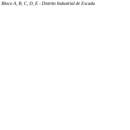
 Bloco A, B, C, D, E - Distrito Industrial de Escada