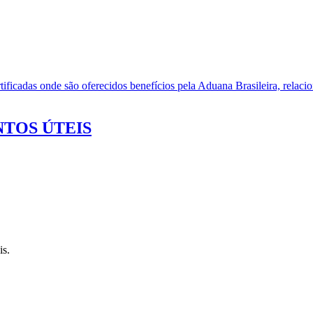
ificadas onde são oferecidos benefícios pela Aduana Brasileira, relacio
TOS ÚTEIS
is.