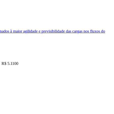
nados à maior agilidade e previsibilidade das cargas nos fluxos do
R$ 5.1100