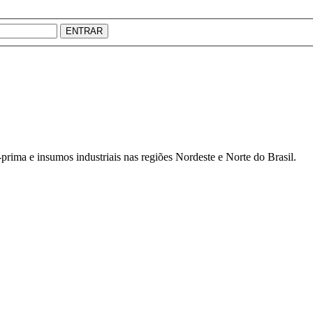
ENTRAR
prima e insumos industriais nas regiões Nordeste e Norte do Brasil.