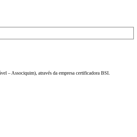
el – Associquim), através da empresa certificadora BSI.