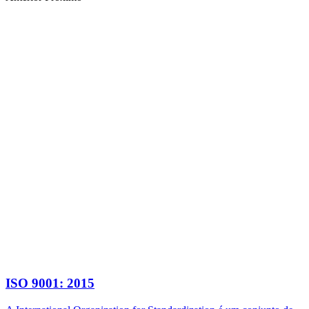
ISO 9001: 2015