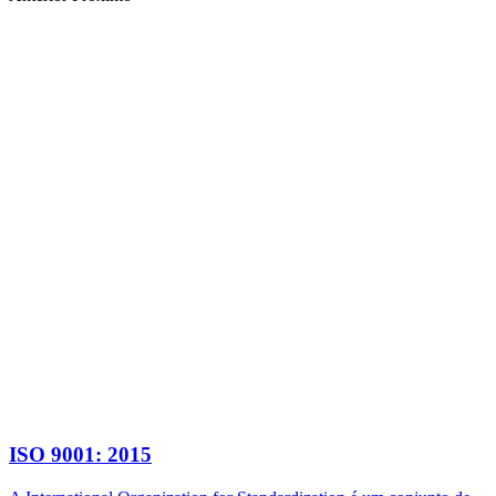
ISO 9001: 2015