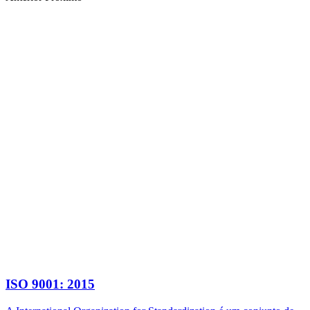
ISO 9001: 2015