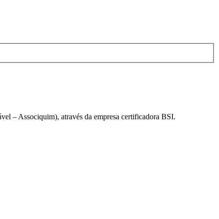
el – Associquim), através da empresa certificadora BSI.