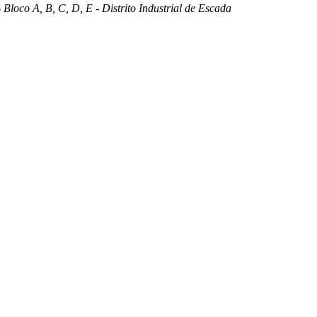
 Bloco A, B, C, D, E - Distrito Industrial de Escada