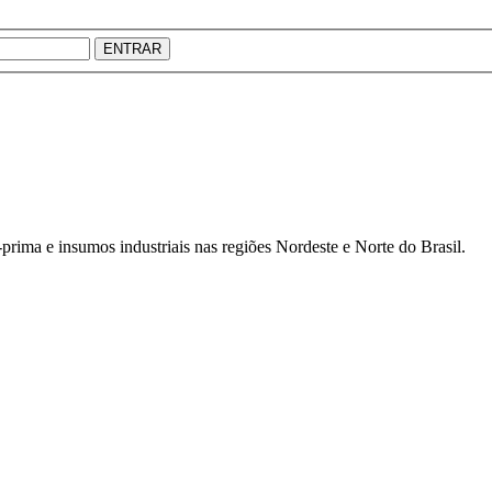
ENTRAR
prima e insumos industriais nas regiões Nordeste e Norte do Brasil.