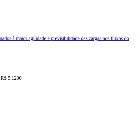
nados à maior agilidade e previsibilidade das cargas nos fluxos do
R$ 5.1200