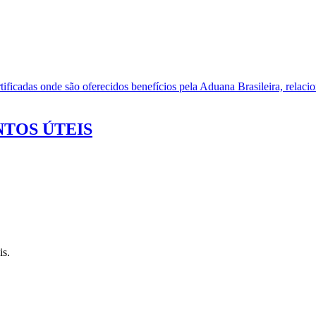
ificadas onde são oferecidos benefícios pela Aduana Brasileira, relacio
TOS ÚTEIS
is.