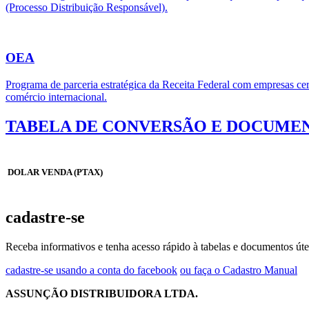
(Processo Distribuição Responsável).
OEA
Programa de parceria estratégica da Receita Federal com empresas cert
comércio internacional.
TABELA DE CONVERSÃO E DOCUMEN
DOLAR VENDA (PTAX)
cadastre-se
Receba informativos e tenha acesso rápido à tabelas e documentos úte
cadastre-se usando a conta do facebook
ou faça o Cadastro Manual
ASSUNÇÃO DISTRIBUIDORA LTDA.