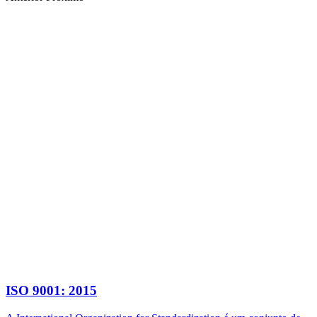
ISO 9001: 2015