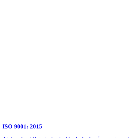
ISO 9001: 2015