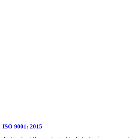
ISO 9001: 2015