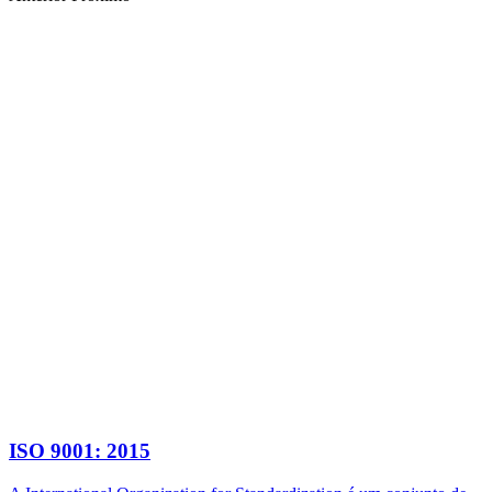
ISO 9001: 2015