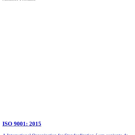
ISO 9001: 2015