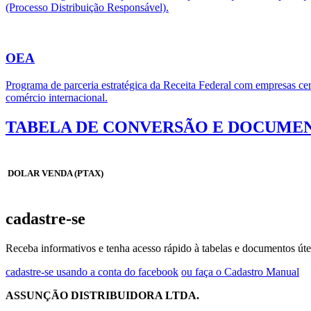
(Processo Distribuição Responsável).
OEA
Programa de parceria estratégica da Receita Federal com empresas cert
comércio internacional.
TABELA DE CONVERSÃO E DOCUMEN
DOLAR VENDA (PTAX)
cadastre-se
Receba informativos e tenha acesso rápido à tabelas e documentos úte
cadastre-se usando a conta do facebook
ou faça o Cadastro Manual
ASSUNÇÃO DISTRIBUIDORA LTDA.