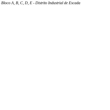
 Bloco A, B, C, D, E - Distrito Industrial de Escada