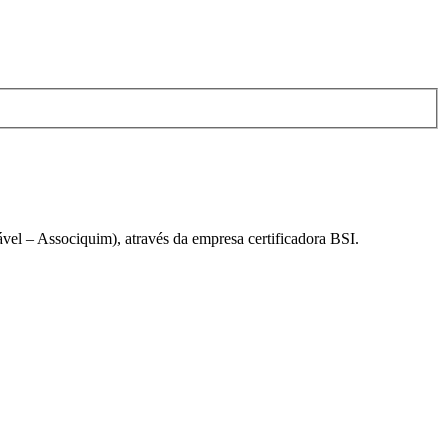
el – Associquim), através da empresa certificadora BSI.