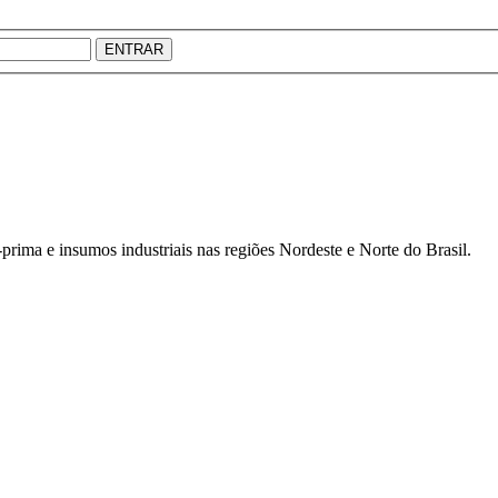
ENTRAR
prima e insumos industriais nas regiões Nordeste e Norte do Brasil.