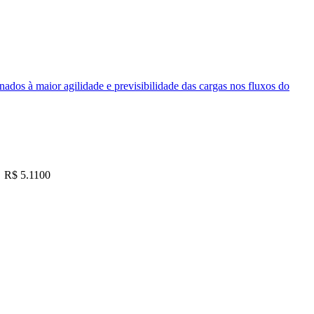
nados à maior agilidade e previsibilidade das cargas nos fluxos do
R$ 5.1100