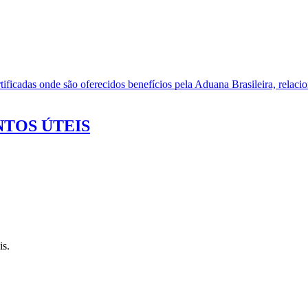
ificadas onde são oferecidos benefícios pela Aduana Brasileira, relacio
TOS ÚTEIS
is.