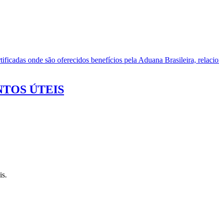
ificadas onde são oferecidos benefícios pela Aduana Brasileira, relacio
TOS ÚTEIS
is.