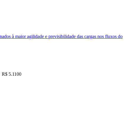
nados à maior agilidade e previsibilidade das cargas nos fluxos do
R$ 5.1100