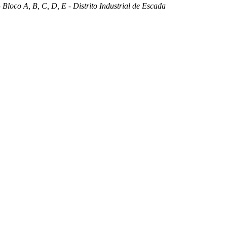
 Bloco A, B, C, D, E - Distrito Industrial de Escada