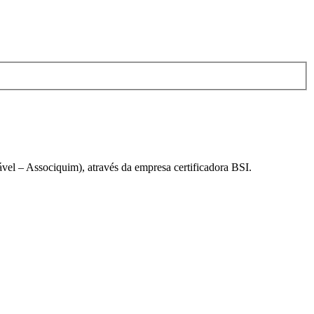
el – Associquim), através da empresa certificadora BSI.