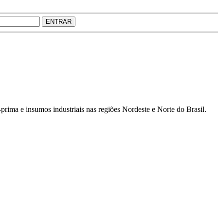
ENTRAR
prima e insumos industriais nas regiões Nordeste e Norte do Brasil.