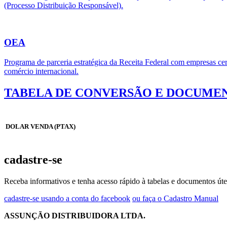
(Processo Distribuição Responsável).
OEA
Programa de parceria estratégica da Receita Federal com empresas cert
comércio internacional.
TABELA DE CONVERSÃO E DOCUMEN
DOLAR VENDA (PTAX)
cadastre-se
Receba informativos e tenha acesso rápido à tabelas e documentos úte
cadastre-se usando a conta do facebook
ou faça o Cadastro Manual
ASSUNÇÃO DISTRIBUIDORA LTDA.