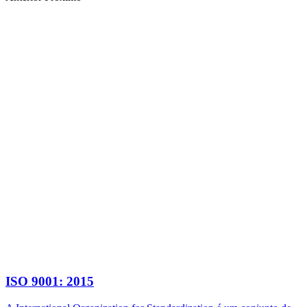
ISO 9001: 2015