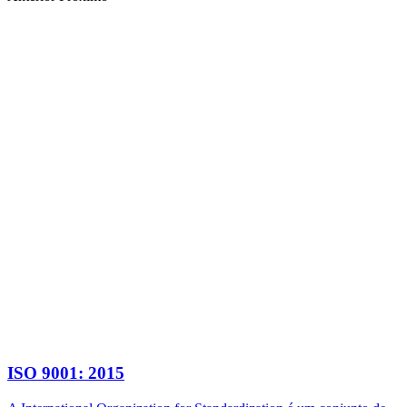
ISO 9001: 2015