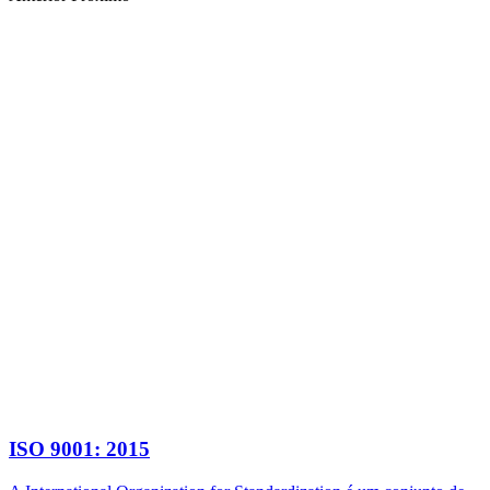
ISO 9001: 2015