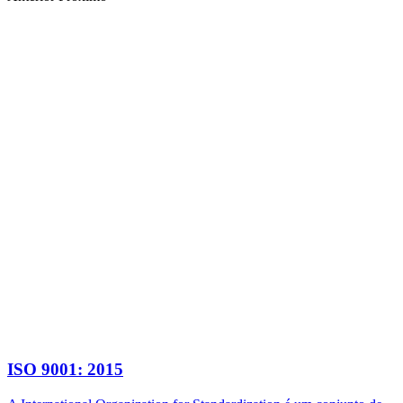
ISO 9001: 2015