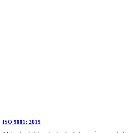
ISO 9001: 2015