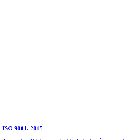
ISO 9001: 2015