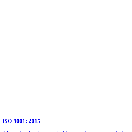
ISO 9001: 2015