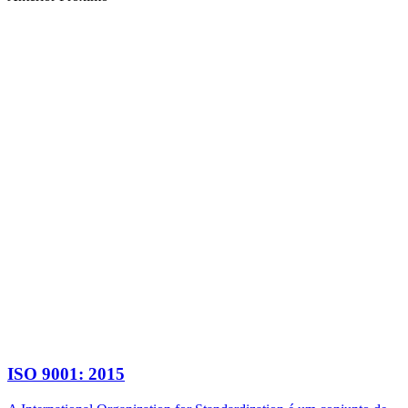
ISO 9001: 2015