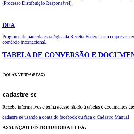
(Processo Distribuição Responsável).
OEA
Programa de parceria estratégica da Receita Federal com empresas cert
comércio internacional.
TABELA DE CONVERSÃO E DOCUMEN
DOLAR VENDA (PTAX)
cadastre-se
Receba informativos e tenha acesso rápido à tabelas e documentos úte
cadastre-se usando a conta do facebook
ou faça o Cadastro Manual
ASSUNÇÃO DISTRIBUIDORA LTDA.