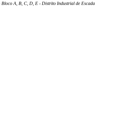
 Bloco A, B, C, D, E - Distrito Industrial de Escada