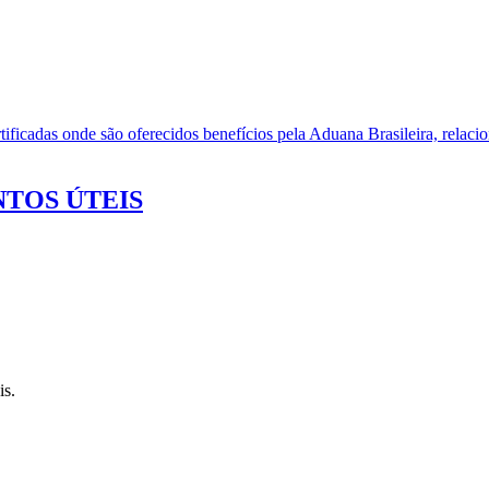
ificadas onde são oferecidos benefícios pela Aduana Brasileira, relacio
TOS ÚTEIS
is.