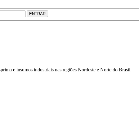
ENTRAR
prima e insumos industriais nas regiões Nordeste e Norte do Brasil.