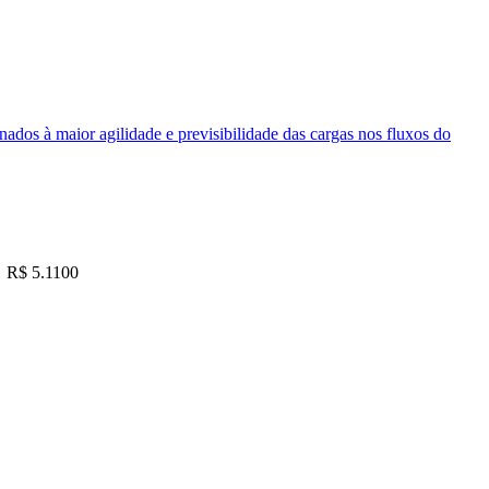
nados à maior agilidade e previsibilidade das cargas nos fluxos do
R$ 5.1100