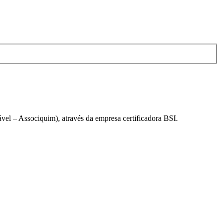
el – Associquim), através da empresa certificadora BSI.